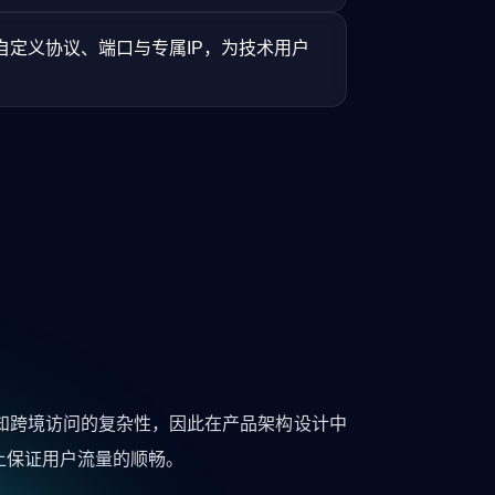
自定义协议、端口与专属IP，为技术用户
。
知跨境访问的复杂性，因此在产品架构设计中
上保证用户流量的顺畅。