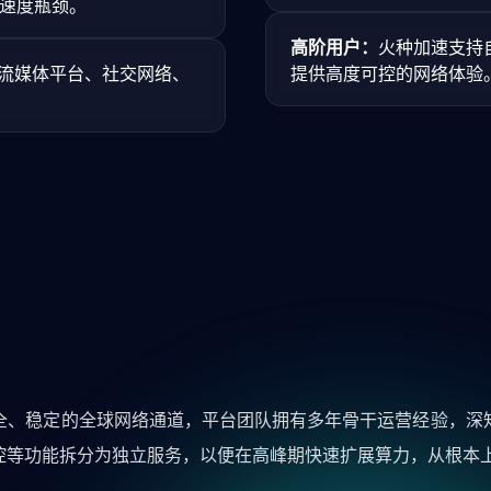
的速度瓶颈。
高阶用户：
火种加速支持
流媒体平台、社交网络、
提供高度可控的网络体验
全、稳定的全球网络通道，平台团队拥有多年骨干运营经验，深
控等功能拆分为独立服务，以便在高峰期快速扩展算力，从根本