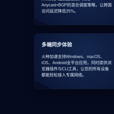
Anycast+BGP的混合调度策略，让跨国
访问延迟降低35%。
多端同步体验
火种加速支持Windows、macOS、
iOS、Android全平台应用，同时提供浏
览器插件与CLI工具，让您的所有设备
都能轻松接入专属网络。