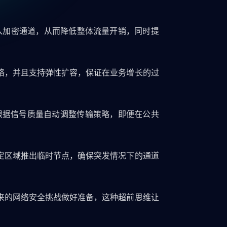
进入加密通道，从而降低整体流量开销，同时提
络，并且支持弹性扩容，保证在业务增长的过
，根据信号质量自动调整传输策略，即便在公共
定区域推出临时节点，确保突发情况下的通道
来的网络安全挑战做好准备，这种超前思维让