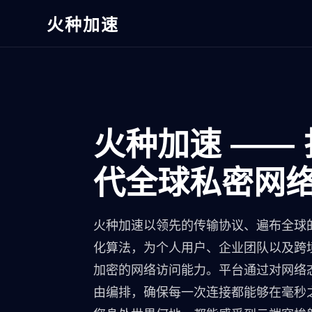
火种加速
火种加速 ——
代全球私密网
火种加速以领先的传输协议、遍布全球
化算法，为个人用户、企业团队以及跨
加密的网络访问能力。平台通过对网络
由编排，确保每一次连接都能够在毫秒