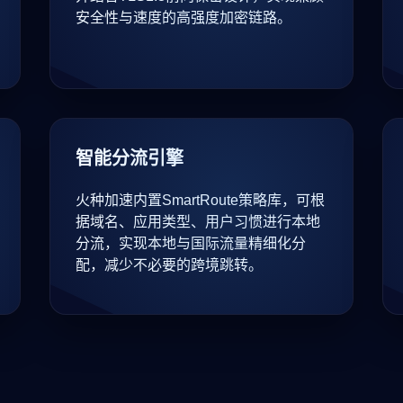
安全性与速度的高强度加密链路。
智能分流引擎
火种加速内置SmartRoute策略库，可根
据域名、应用类型、用户习惯进行本地
分流，实现本地与国际流量精细化分
配，减少不必要的跨境跳转。