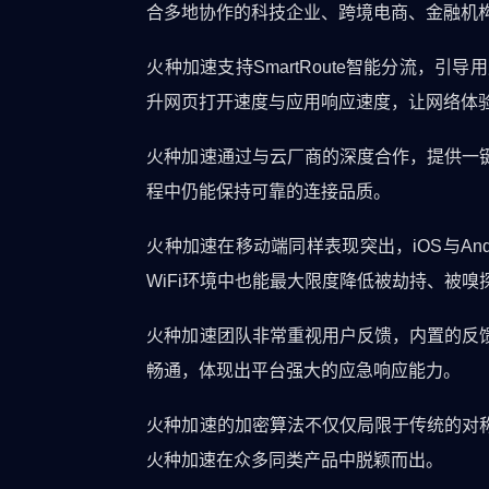
合多地协作的科技企业、跨境电商、金融机
火种加速支持SmartRoute智能分流
升网页打开速度与应用响应速度，让网络体
火种加速通过与云厂商的深度合作，提供一
程中仍能保持可靠的连接品质。
火种加速在移动端同样表现突出，iOS与A
WiFi环境中也能最大限度降低被劫持、被嗅
火种加速团队非常重视用户反馈，内置的反
畅通，体现出平台强大的应急响应能力。
火种加速的加密算法不仅仅局限于传统的对
火种加速在众多同类产品中脱颖而出。