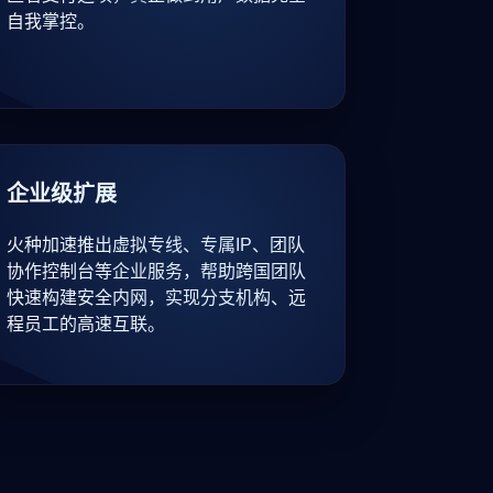
自我掌控。
企业级扩展
火种加速推出虚拟专线、专属IP、团队
协作控制台等企业服务，帮助跨国团队
快速构建安全内网，实现分支机构、远
程员工的高速互联。