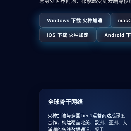
您身处世界何地，都能感受到云端穿梭
Windows 下载 火种加速
mac
iOS 下载 火种加速
Android
全球骨干网络
火种加速与多国Tier-1运营商达成深度
合作，构建覆盖北美、欧洲、亚洲、大
洋洲的多线数据通道，采用