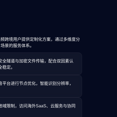
高频跨境用户提供定制化方案，通过多维度分
户场景的服务体系。
安全隧道与加密文件传输，配合双因素认
全稳定。
音平台进行节点优化，智能识别分辨率，
地域限制，访问海外SaaS、云服务与协同