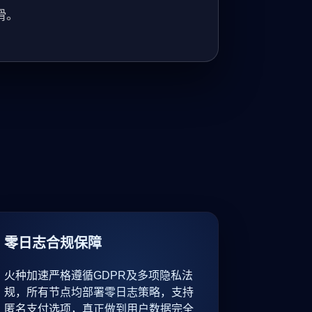
滑。
零日志合规保障
火种加速严格遵循GDPR及多项隐私法
规，所有节点均部署零日志策略，支持
匿名支付选项，真正做到用户数据完全