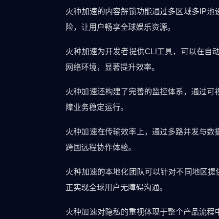
火种加速的内容解锁功能通过多区域多IP池
险，让用户畅享全球娱乐资源。
火种加速为开发者提供CLI工具，可以在
网络环境，显著提升效率。
火种加速还构建了完善的监控体系，通过可
障业务稳定运行。
火种加速在传输效率上，通过多路并发与数
跨国远程协作体验。
火种加速的本地化团队可以针对不同地区提
正实现全球用户无障碍沟通。
火种加速对隐私的重视体现于整个产品流程