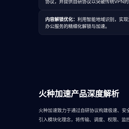
协议，并提供自研协议以突破传统VPN
内容解锁优化：
利用智能地域识别，实现
办公服务的精细化解锁与加速。
火种加速产品深度解析
火种加速致力于通过自研协议构建极速、安
引入模块化理念，将传输、调度、权限、监